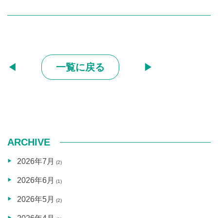
◀︎
一覧に戻る
▶︎
ARCHIVE
2026年7月
(2)
2026年6月
(1)
2026年5月
(2)