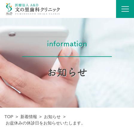
information
お知らせ
TOP
>
新着情報
>
お知らせ
>
お盆休みの休診日をお知らせいたします。