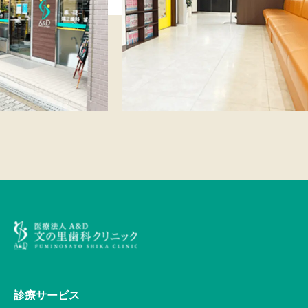
診療サービス