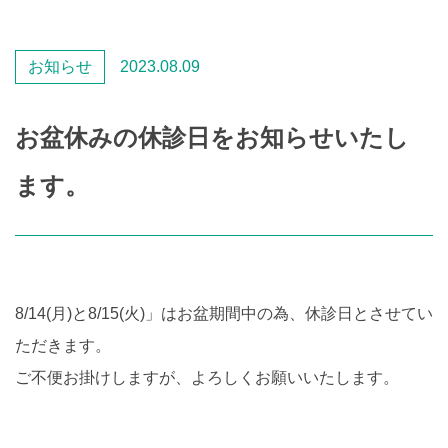
お知らせ
2023.08.09
お盆休みの休診日をお知らせいたし
ます。
8/14(月)と8/15(火)」はお盆期間中の為、休診日とさせてい
ただきます。
ご不便お掛けしますが、よろしくお願いいたします。