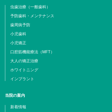
虫歯治療（一般歯科）
予防歯科・メンテナンス
歯周病予防
小児歯科
小児矯正
口腔筋機能療法（MFT）
大人の矯正治療
ホワイトニング
インプラント
当院の案内
新着情報