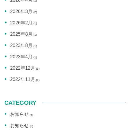
2026年4月
(1)
2026年3月
(2)
2026年2月
(1)
2025年8月
(1)
2023年8月
(1)
2023年4月
(1)
2022年12月
(1)
2022年11月
(1)
CATEGORY
お知らせ
(6)
お知らせ
(0)