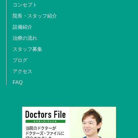
コンセプト
院長・スタッフ紹介
設備紹介
治療の流れ
スタッフ募集
ブログ
アクセス
FAQ