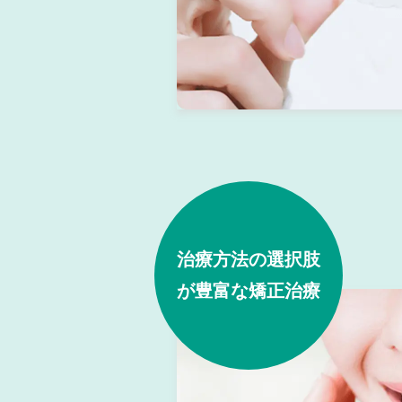
治療方法の選択肢
が豊富な矯正治療