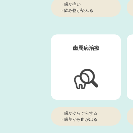
・歯が痛い
・飲み物が染みる
歯周病治療
・歯がぐらぐらする
・歯茎から血が出る