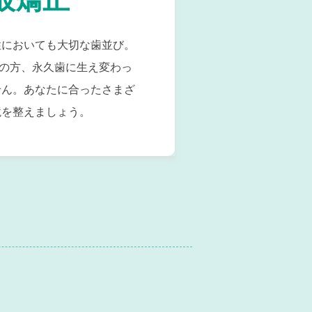
性においても大切な歯並び。
思いの方、永久歯に生え変わっ
せん。あなたに合ったさまざ
境を整えましょう。