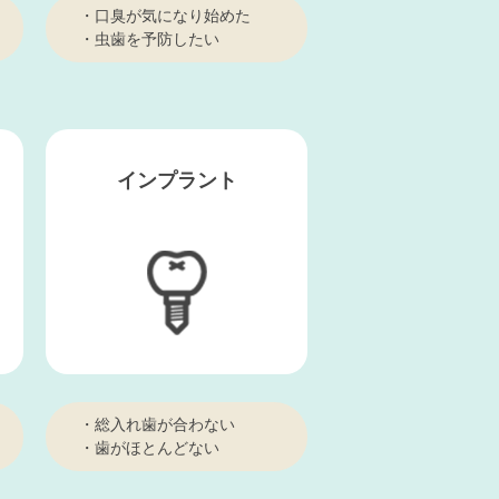
・口臭が気になり始めた
・虫歯を予防したい
インプラント
・総入れ歯が合わない
・歯がほとんどない