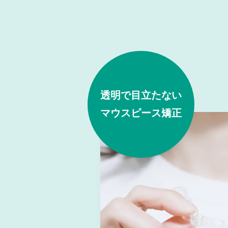
透明で目立たない
マウスピース矯正