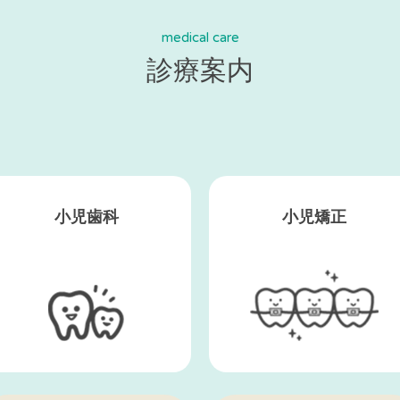
medical care
診療案内
小児歯科
小児矯正