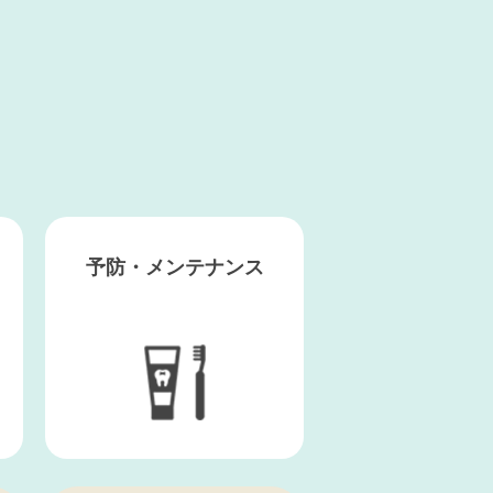
予防・
メンテナンス