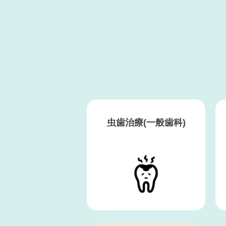
虫歯治療
(一般歯科)