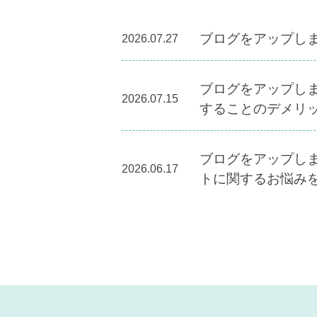
ブログをアップし
2026.07.27
ブログをアップし
2026.07.15
することのデメリッ
ブログをアップし
2026.06.17
トに関するお悩み