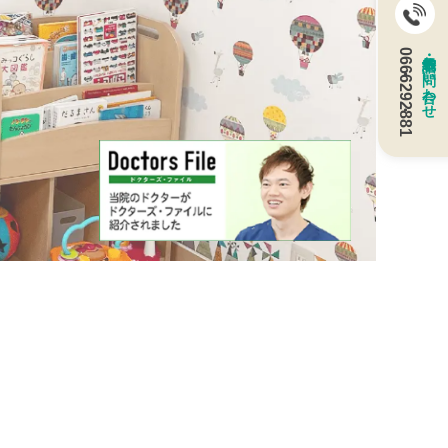
06・6629・2881
電話予約・お問い合わせ