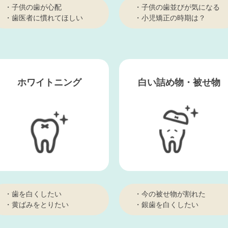
・子供の歯が心配
・子供の歯並びが気になる
・歯医者に慣れてほしい
・小児矯正の時期は？
ホワイトニング
白い詰め物・
被せ物
・歯を白くしたい
・今の被せ物が割れた
・黄ばみをとりたい
・銀歯を白くしたい